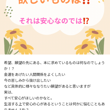
希望、願望の先にある、本に求めているものは何なのでしょう
か！？
金運をあげたい人間関係をよくしたい
今の苦しみから抜け出したい
など具体的に様々ななりたい願望があると思いますが
実は、
すべて安心がほしいのかなと。
生活する上で安心の心があるということは何かに悩むこともあ
りませんよね？