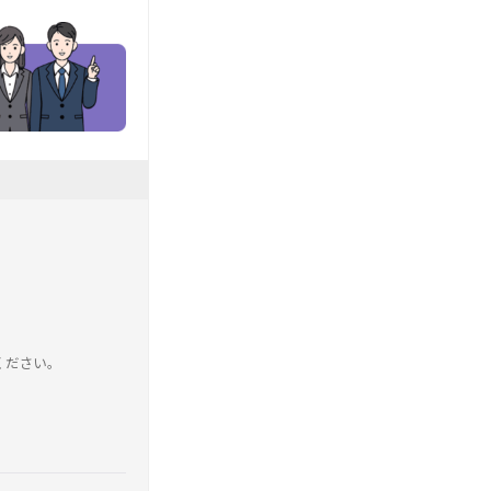
ください。