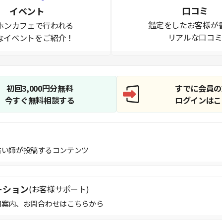
口コミ
イベント
鑑定をしたお客様が
ホンカフェで行われる
リアルな口コ
なイベントをご紹介！
初回3,000円分無料
すでに会員の
今すぐ無料相談する
ログインはこ
占い師が投稿するコンテンツ
ーション
(お客様サポート)
用案内、お問合わせはこちらから