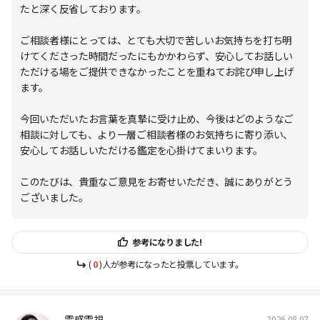
たと深く反省しております。
ご相談者様にとっては、とても大切で苦しいお気持ちを打ち明
けてくださった時間だったにもかかわらず、安心してお話しい
ただける場をご提供できなかったことを重ねてお詫び申し上げ
ます。
今回いただいたお言葉を真摯に受け止め、今後はどのようなご
相談に対しても、より一層ご相談者様のお気持ちに寄り添い、
安心してお話しいただける鑑定を心掛けてまいります。
このたびは、貴重なご意見をお寄せいただき、誠にありがとう
ございました。
参考になりました!
(
0
)人が参考になったと投票しています。
霊感霊視
2026.08.07