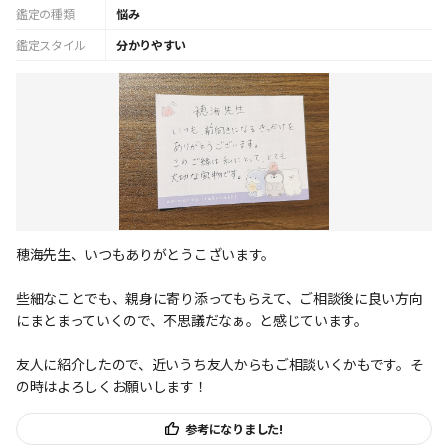
鑑定の種類
悩み
鑑定スタイル
分かりやすい
穂海先生、いつもありがとうこざいます。
些細なことでも、親身に寄り添ってもらえて、ご相談後に良い方向
にまとまっていくので、不思議だなぁ。と感じています。
友人に紹介したので、近いうち友人からもご相談いくかもです。そ
の時はよろしくお願いします！
参考になりました!