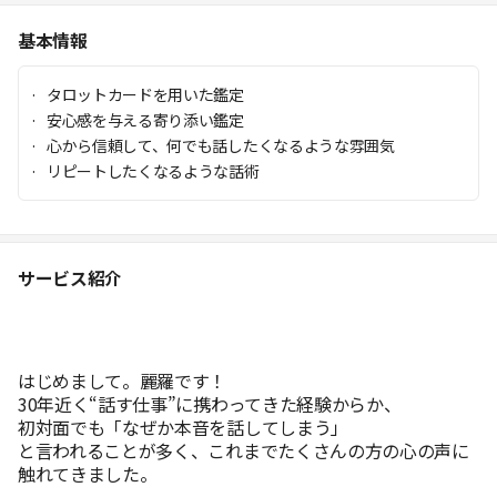
基本情報
タロットカードを用いた鑑定
安心感を与える寄り添い鑑定
心から信頼して、何でも話したくなるような雰囲気
リピートしたくなるような話術
サービス紹介
はじめまして。麗羅です！
30
年近く“話す仕事”に携わってきた経験からか、
初対面でも「なぜか本音を話してしまう」
と言われることが多く、これまでたくさんの方の心の声に
触れてきました。