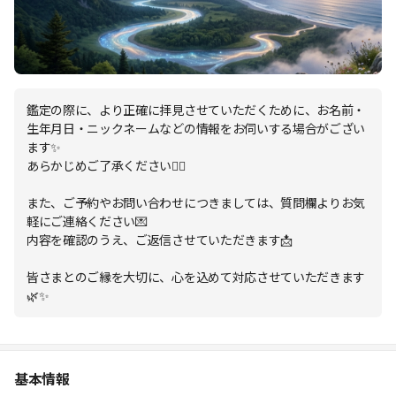
鑑定の際に、より正確に拝見させていただくために、お名前・
生年月日・ニックネームなどの情報をお伺いする場合がござい
ます✨
あらかじめご了承ください🙇‍♀️
また、ご予約やお問い合わせにつきましては、質問欄よりお気
軽にご連絡ください💌
内容を確認のうえ、ご返信させていただきます📩
皆さまとのご縁を大切に、心を込めて対応させていただきます
🌿✨
基本情報