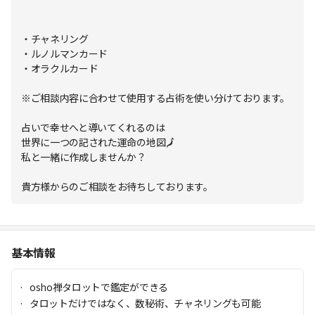
・チャネリング
・ルノルマンカード
・オラクルカード
※ご相談内容に合わせて使用する占術を使い分けております。
占いで幸せへと導いてくれるのは
世界に一つの記された運命の地図🗾
私と一緒に作成しませんか？
貴方様からのご相談をお待ちしております。
基本情報
osho禅タロットで鑑定ができる
タロットだけではなく、数秘術、チャネリングも可能