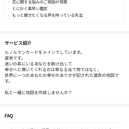
恋に関する悩みのご相談が得意
とにかく素早い鑑定
もっと聞きたくなる声を持っている先生
サービス紹介
ルノルマンカードをメインでしています。
星奈です。
迷いの森にいるあなたを助け出して
幸せへと導いてくれるのは単なる当て物ではなく、
世界に一つのあなたの幸せのありかが記された運命の地図で
す。
私と一緒に地図を作成しませんか？
FAQ