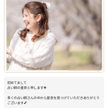
初めてまして
占い師の星奈と申します🌟
多くの占い師さんの中から星奈を見つけていただきありがとう
ございます💕