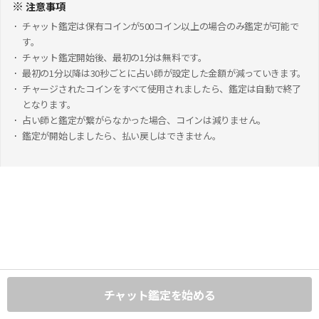
※
注意事項
チャット鑑定は保有コインが500コイン以上の場合のみ鑑定が可能で
す。
チャット鑑定開始後、最初の1分は無料です。
最初の1分以降は30秒ごとに占い師が設定した金額が減っていきます。
チャージされたコインをすべて使用されましたら、鑑定は自動で終了
となります。
占い師と鑑定が繋がらなかった場合、コインは減りません。
鑑定が開始しましたら、払い戻しはできません。
チャット鑑定を始める