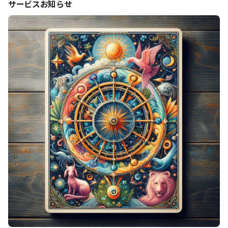
サービスお知らせ