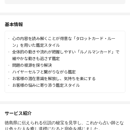
基本情報
心の内容を読み解くことが得意な「タロットカード・ルー
ン」を用いた鑑定スタイル
全体的の動きや流れが把握しやすい「ルノルマンカード」で
細やかな動きも逃さず鑑定
問題の根源を探り解決
ハイヤーセルフと繋がりながら鑑定
お客様の潜在意識を解放し、気持ちを楽にする
お客様の悩みに寄り添う鑑定スタイル
サービス紹介
徳島県に伝えられる伝説の秘宝を見学し、これから占い師とな
り色々な人を癒し道標になると宿命を感じました。